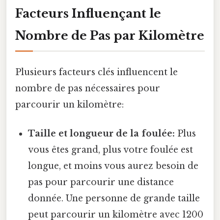
Facteurs Influençant le
Nombre de Pas par Kilomètre
Plusieurs facteurs clés influencent le
nombre de pas nécessaires pour
parcourir un kilomètre:
Taille et longueur de la foulée:
Plus
vous êtes grand, plus votre foulée est
longue, et moins vous aurez besoin de
pas pour parcourir une distance
donnée. Une personne de grande taille
peut parcourir un kilomètre avec 1200