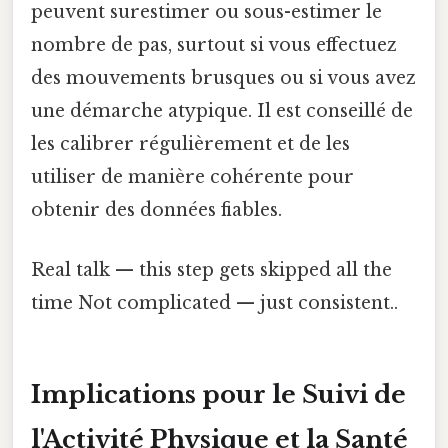
peuvent surestimer ou sous-estimer le
nombre de pas, surtout si vous effectuez
des mouvements brusques ou si vous avez
une démarche atypique. Il est conseillé de
les calibrer régulièrement et de les
utiliser de manière cohérente pour
obtenir des données fiables.
Real talk — this step gets skipped all the
time Not complicated — just consistent..
Implications pour le Suivi de
l'Activité Physique et la Santé