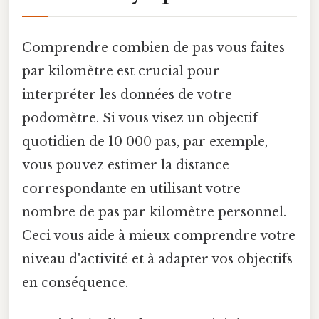
Comprendre combien de pas vous faites
par kilomètre est crucial pour
interpréter les données de votre
podomètre. Si vous visez un objectif
quotidien de 10 000 pas, par exemple,
vous pouvez estimer la distance
correspondante en utilisant votre
nombre de pas par kilomètre personnel.
Ceci vous aide à mieux comprendre votre
niveau d'activité et à adapter vos objectifs
en conséquence.