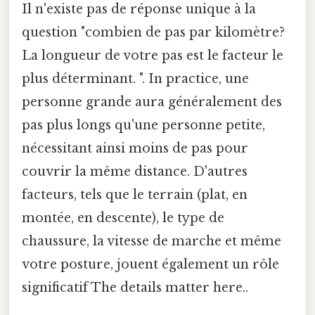
Il n'existe pas de réponse unique à la
question "combien de pas par kilomètre?
La longueur de votre pas est le facteur le
plus déterminant. ". In practice, une
personne grande aura généralement des
pas plus longs qu'une personne petite,
nécessitant ainsi moins de pas pour
couvrir la même distance. D'autres
facteurs, tels que le terrain (plat, en
montée, en descente), le type de
chaussure, la vitesse de marche et même
votre posture, jouent également un rôle
significatif The details matter here..