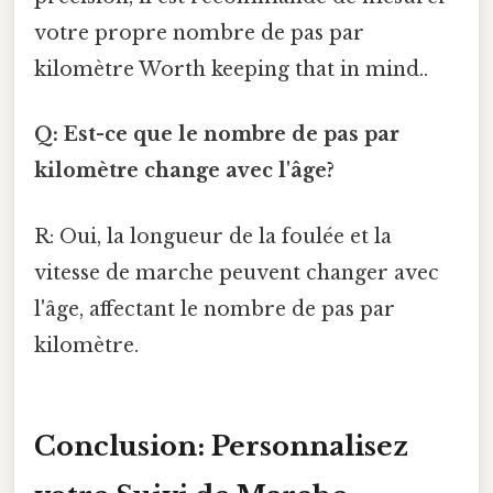
votre propre nombre de pas par
kilomètre Worth keeping that in mind..
Q: Est-ce que le nombre de pas par
kilomètre change avec l'âge?
R: Oui, la longueur de la foulée et la
vitesse de marche peuvent changer avec
l'âge, affectant le nombre de pas par
kilomètre.
Conclusion: Personnalisez