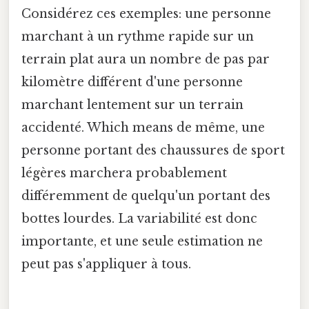
Considérez ces exemples: une personne
marchant à un rythme rapide sur un
terrain plat aura un nombre de pas par
kilomètre différent d'une personne
marchant lentement sur un terrain
accidenté. Which means de même, une
personne portant des chaussures de sport
légères marchera probablement
différemment de quelqu'un portant des
bottes lourdes. La variabilité est donc
importante, et une seule estimation ne
peut pas s'appliquer à tous.