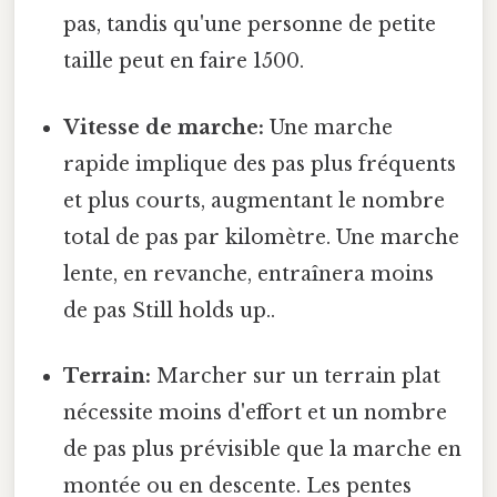
pas, tandis qu'une personne de petite
taille peut en faire 1500.
Vitesse de marche:
Une marche
rapide implique des pas plus fréquents
et plus courts, augmentant le nombre
total de pas par kilomètre. Une marche
lente, en revanche, entraînera moins
de pas Still holds up..
Terrain:
Marcher sur un terrain plat
nécessite moins d'effort et un nombre
de pas plus prévisible que la marche en
montée ou en descente. Les pentes