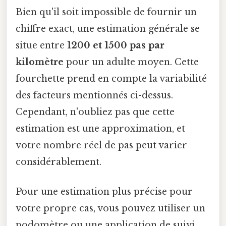
Bien qu'il soit impossible de fournir un
chiffre exact, une estimation générale se
situe entre
1200 et 1500 pas par
kilomètre
pour un adulte moyen. Cette
fourchette prend en compte la variabilité
des facteurs mentionnés ci-dessus.
Cependant, n'oubliez pas que cette
estimation est une approximation, et
votre nombre réel de pas peut varier
considérablement.
Pour une estimation plus précise pour
votre propre cas, vous pouvez utiliser un
podomètre ou une application de suivi