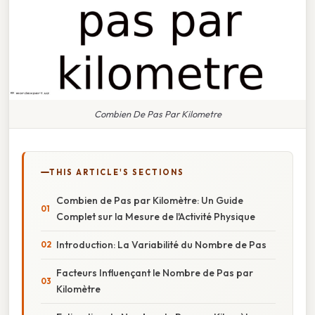
Combien De Pas Par Kilometre
THIS ARTICLE'S SECTIONS
Combien de Pas par Kilomètre: Un Guide
Complet sur la Mesure de l'Activité Physique
Introduction: La Variabilité du Nombre de Pas
Facteurs Influençant le Nombre de Pas par
Kilomètre