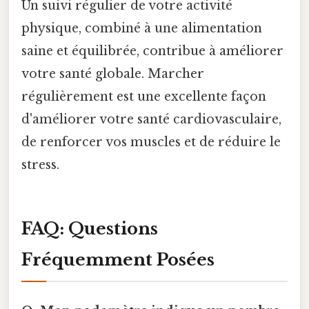
Un suivi régulier de votre activité
physique, combiné à une alimentation
saine et équilibrée, contribue à améliorer
votre santé globale. Marcher
régulièrement est une excellente façon
d'améliorer votre santé cardiovasculaire,
de renforcer vos muscles et de réduire le
stress.
FAQ: Questions
Fréquemment Posées