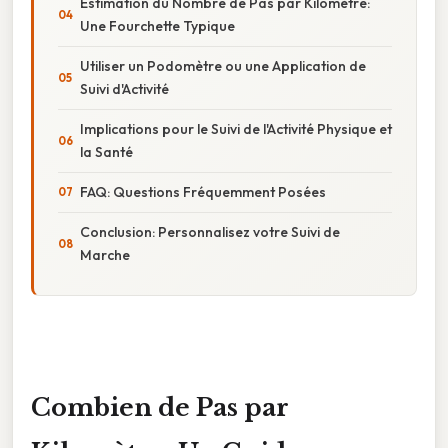
Estimation du Nombre de Pas par Kilomètre:
Une Fourchette Typique
Utiliser un Podomètre ou une Application de
Suivi d'Activité
Implications pour le Suivi de l'Activité Physique et
la Santé
FAQ: Questions Fréquemment Posées
Conclusion: Personnalisez votre Suivi de
Marche
Combien de Pas par