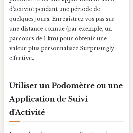
d'activité pendant une période de
quelques jours. Enregistrez vos pas sur
une distance connue (par exemple, un
parcours de 1 km) pour obtenir une
valeur plus personnalisée Surprisingly
effective..
Utiliser un Podomètre ou une
Application de Suivi
d'Activité