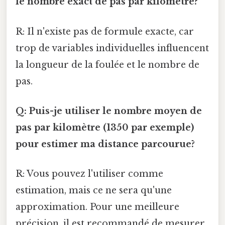
le nombre exact de pas par kilomètre?
R: Il n'existe pas de formule exacte, car
trop de variables individuelles influencent
la longueur de la foulée et le nombre de
pas.
Q: Puis-je utiliser le nombre moyen de
pas par kilomètre (1350 par exemple)
pour estimer ma distance parcourue?
R: Vous pouvez l'utiliser comme
estimation, mais ce ne sera qu'une
approximation. Pour une meilleure
précision, il est recommandé de mesurer