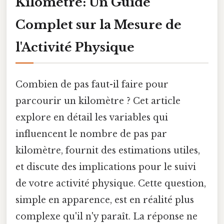
Kilomètre: Un Guide
Complet sur la Mesure de
l'Activité Physique
Combien de pas faut-il faire pour
parcourir un kilomètre ? Cet article
explore en détail les variables qui
influencent le nombre de pas par
kilomètre, fournit des estimations utiles,
et discute des implications pour le suivi
de votre activité physique. Cette question,
simple en apparence, est en réalité plus
complexe qu'il n'y paraît. La réponse ne