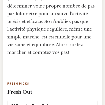
déterminer votre propre nombre de pas
par kilomètre pour un suivi d'activité
précis et efficace. So n'oubliez pas que
l'activité physique régulière, même une
simple marche, est essentielle pour une
vie saine et équilibrée. Alors, sortez
marcher et comptez vos pas!
FRESH PICKS
Fresh Out