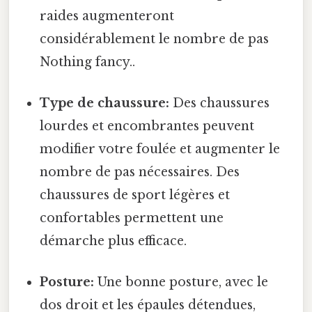
raides augmenteront
considérablement le nombre de pas
Nothing fancy..
Type de chaussure:
Des chaussures
lourdes et encombrantes peuvent
modifier votre foulée et augmenter le
nombre de pas nécessaires. Des
chaussures de sport légères et
confortables permettent une
démarche plus efficace.
Posture:
Une bonne posture, avec le
dos droit et les épaules détendues,