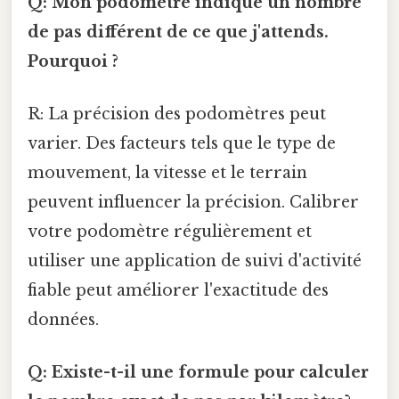
Q: Mon podomètre indique un nombre
de pas différent de ce que j'attends.
Pourquoi ?
R: La précision des podomètres peut
varier. Des facteurs tels que le type de
mouvement, la vitesse et le terrain
peuvent influencer la précision. Calibrer
votre podomètre régulièrement et
utiliser une application de suivi d'activité
fiable peut améliorer l'exactitude des
données.
Q: Existe-t-il une formule pour calculer