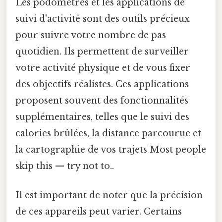
Les podomètres et les applications de
suivi d'activité sont des outils précieux
pour suivre votre nombre de pas
quotidien. Ils permettent de surveiller
votre activité physique et de vous fixer
des objectifs réalistes. Ces applications
proposent souvent des fonctionnalités
supplémentaires, telles que le suivi des
calories brûlées, la distance parcourue et
la cartographie de vos trajets Most people
skip this — try not to..
Il est important de noter que la précision
de ces appareils peut varier. Certains