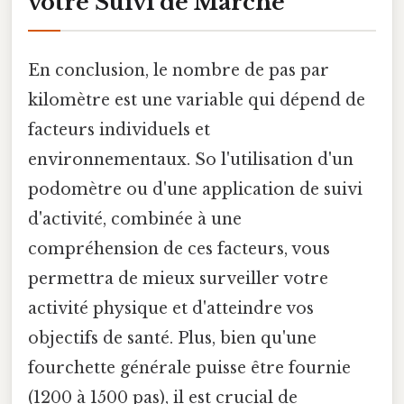
votre Suivi de Marche
En conclusion, le nombre de pas par
kilomètre est une variable qui dépend de
facteurs individuels et
environnementaux. So l'utilisation d'un
podomètre ou d'une application de suivi
d'activité, combinée à une
compréhension de ces facteurs, vous
permettra de mieux surveiller votre
activité physique et d'atteindre vos
objectifs de santé. Plus, bien qu'une
fourchette générale puisse être fournie
(1200 à 1500 pas), il est crucial de