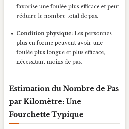
favorise une foulée plus efficace et peut
réduire le nombre total de pas.
Condition physique:
Les personnes
plus en forme peuvent avoir une
foulée plus longue et plus efficace,
nécessitant moins de pas.
Estimation du Nombre de Pas
par Kilomètre: Une
Fourchette Typique