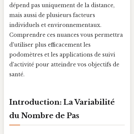
dépend pas uniquement de la distance,
mais aussi de plusieurs facteurs
individuels et environnementaux.
Comprendre ces nuances vous permettra
d'utiliser plus efficacement les
podomètres et les applications de suivi
d'activité pour atteindre vos objectifs de
santé.
Introduction: La Variabilité
du Nombre de Pas