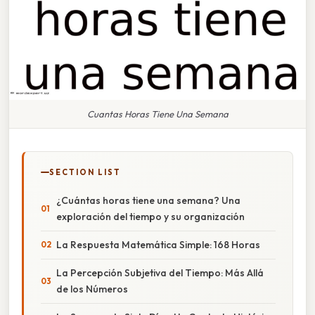
Cuantas Horas Tiene Una Semana
SECTION LIST
¿Cuántas horas tiene una semana? Una
exploración del tiempo y su organización
La Respuesta Matemática Simple: 168 Horas
La Percepción Subjetiva del Tiempo: Más Allá
de los Números