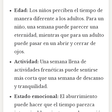
Edad:
Los niños perciben el tiempo de
manera diferente a los adultos. Para un
niño, una semana puede parecer una
eternidad, mientras que para un adulto
puede pasar en un abrir y cerrar de
ojos.
Actividad:
Una semana llena de
actividades frenéticas puede sentirse
más corta que una semana de descanso
y tranquilidad.
Estado emocional:
El aburrimiento
puede hacer que el tiempo parezca