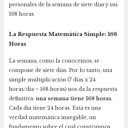
personales de la semana de siete días y sus
168 horas.
La Respuesta Matemática Simple: 168
Horas
La semana, como la conocemos, se
compone de siete días. Por lo tanto, una
simple multiplicación (7 días x 24
horas/día = 168 horas) nos da la respuesta
definitiva:
una semana tiene 168 horas
.
Cada día tiene 24 horas. Esta es una
verdad matemática innegable, un
fundamento sobre el cual construimos