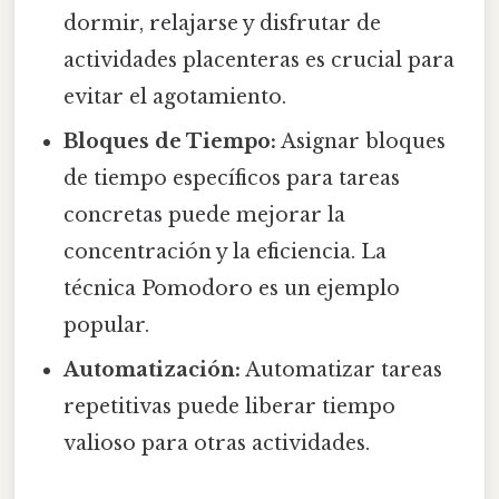
dormir, relajarse y disfrutar de
actividades placenteras es crucial para
evitar el agotamiento.
Bloques de Tiempo:
Asignar bloques
de tiempo específicos para tareas
concretas puede mejorar la
concentración y la eficiencia. La
técnica Pomodoro es un ejemplo
popular.
Automatización:
Automatizar tareas
repetitivas puede liberar tiempo
valioso para otras actividades.