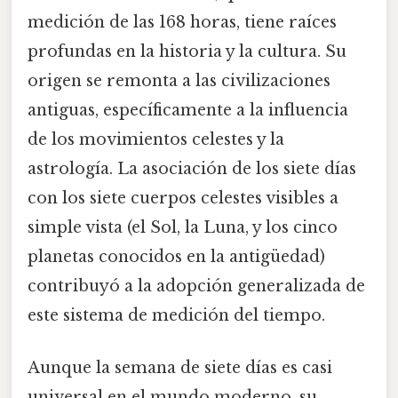
medición de las 168 horas, tiene raíces
profundas en la historia y la cultura. Su
origen se remonta a las civilizaciones
antiguas, específicamente a la influencia
de los movimientos celestes y la
astrología. La asociación de los siete días
con los siete cuerpos celestes visibles a
simple vista (el Sol, la Luna, y los cinco
planetas conocidos en la antigüedad)
contribuyó a la adopción generalizada de
este sistema de medición del tiempo.
Aunque la semana de siete días es casi
universal en el mundo moderno, su