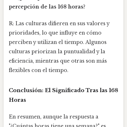
percepción de las 168 horas?
R: Las culturas difieren en sus valores y
prioridades, lo que influye en cómo
perciben y utilizan el tiempo. Algunos
culturas priorizan la puntualidad y la
eficiencia, mientras que otras son más
flexibles con el tiempo.
Conclusión: El Significado Tras las 168
Horas
En resumen, aunque la respuesta a
"¿Cuántas horas tiene una semana?" es