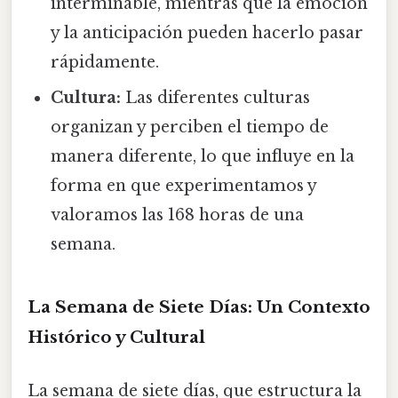
interminable, mientras que la emoción
y la anticipación pueden hacerlo pasar
rápidamente.
Cultura:
Las diferentes culturas
organizan y perciben el tiempo de
manera diferente, lo que influye en la
forma en que experimentamos y
valoramos las 168 horas de una
semana.
La Semana de Siete Días: Un Contexto
Histórico y Cultural
La semana de siete días, que estructura la