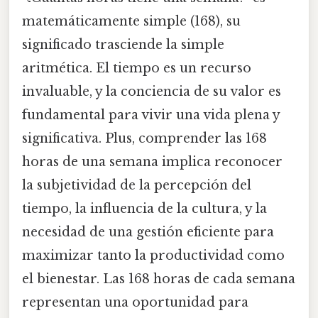
matemáticamente simple (168), su
significado trasciende la simple
aritmética. El tiempo es un recurso
invaluable, y la conciencia de su valor es
fundamental para vivir una vida plena y
significativa. Plus, comprender las 168
horas de una semana implica reconocer
la subjetividad de la percepción del
tiempo, la influencia de la cultura, y la
necesidad de una gestión eficiente para
maximizar tanto la productividad como
el bienestar. Las 168 horas de cada semana
representan una oportunidad para