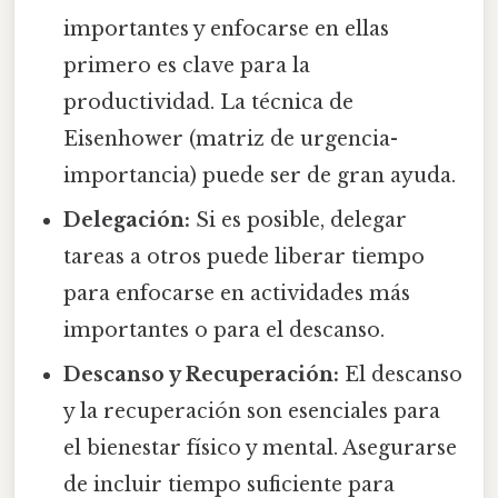
importantes y enfocarse en ellas
primero es clave para la
productividad. La técnica de
Eisenhower (matriz de urgencia-
importancia) puede ser de gran ayuda.
Delegación:
Si es posible, delegar
tareas a otros puede liberar tiempo
para enfocarse en actividades más
importantes o para el descanso.
Descanso y Recuperación:
El descanso
y la recuperación son esenciales para
el bienestar físico y mental. Asegurarse
de incluir tiempo suficiente para