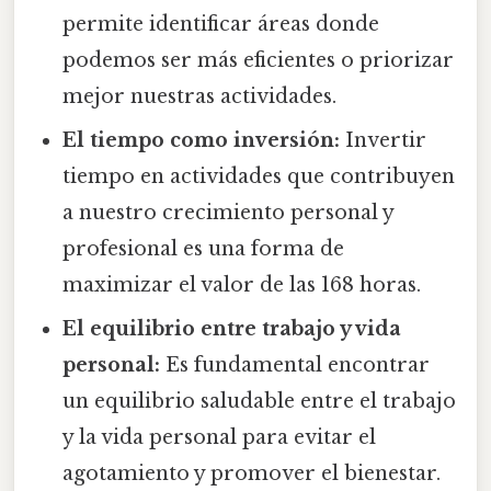
permite identificar áreas donde
podemos ser más eficientes o priorizar
mejor nuestras actividades.
El tiempo como inversión:
Invertir
tiempo en actividades que contribuyen
a nuestro crecimiento personal y
profesional es una forma de
maximizar el valor de las 168 horas.
El equilibrio entre trabajo y vida
personal:
Es fundamental encontrar
un equilibrio saludable entre el trabajo
y la vida personal para evitar el
agotamiento y promover el bienestar.