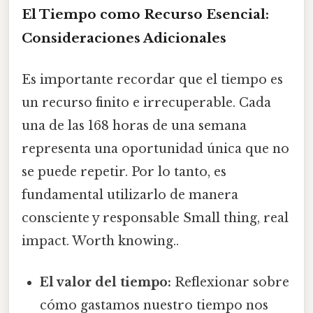
El Tiempo como Recurso Esencial:
Consideraciones Adicionales
Es importante recordar que el tiempo es
un recurso finito e irrecuperable. Cada
una de las 168 horas de una semana
representa una oportunidad única que no
se puede repetir. Por lo tanto, es
fundamental utilizarlo de manera
consciente y responsable Small thing, real
impact. Worth knowing..
El valor del tiempo:
Reflexionar sobre
cómo gastamos nuestro tiempo nos