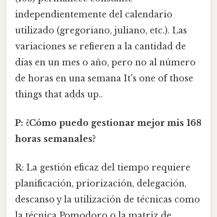
independientemente del calendario
utilizado (gregoriano, juliano, etc.). Las
variaciones se refieren a la cantidad de
días en un mes o año, pero no al número
de horas en una semana It's one of those
things that adds up..
P: ¿Cómo puedo gestionar mejor mis 168
horas semanales?
R: La gestión eficaz del tiempo requiere
planificación, priorización, delegación,
descanso y la utilización de técnicas como
la técnica Pomodoro o la matriz de