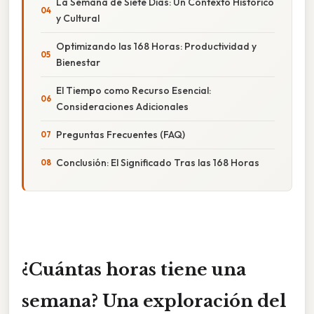
La Semana de Siete Días: Un Contexto Histórico
y Cultural
Optimizando las 168 Horas: Productividad y
Bienestar
El Tiempo como Recurso Esencial:
Consideraciones Adicionales
Preguntas Frecuentes (FAQ)
Conclusión: El Significado Tras las 168 Horas
¿Cuántas horas tiene una
semana? Una exploración del