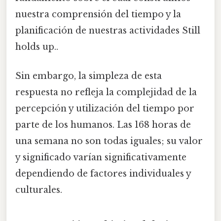
nuestra comprensión del tiempo y la
planificación de nuestras actividades Still
holds up..
Sin embargo, la simpleza de esta
respuesta no refleja la complejidad de la
percepción y utilización del tiempo por
parte de los humanos. Las 168 horas de
una semana no son todas iguales; su valor
y significado varían significativamente
dependiendo de factores individuales y
culturales.