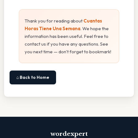
Thank you for reading about
Cuantas
Horas Tiene Una Semana
. We hope the
information has been useful. Feel free to
contact us if you have any questions. See
you next time — don't forget to bookmark!
⌂ Back to Home
wordexpert