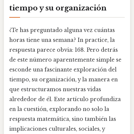
tiempo y su organización
¿Te has preguntado alguna vez cuántas
horas tiene una semana? In practice, la
respuesta parece obvia: 168. Pero detrás
de este número aparentemente simple se
esconde una fascinante exploración del
tiempo, su organización, y la manera en
que estructuramos nuestras vidas
alrededor de él. Este artículo profundiza
en la cuestión, explorando no solo la
respuesta matemática, sino también las
implicaciones culturales, sociales, y