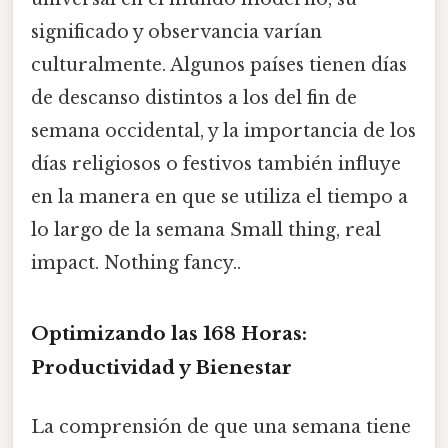
significado y observancia varían
culturalmente. Algunos países tienen días
de descanso distintos a los del fin de
semana occidental, y la importancia de los
días religiosos o festivos también influye
en la manera en que se utiliza el tiempo a
lo largo de la semana Small thing, real
impact. Nothing fancy..
Optimizando las 168 Horas:
Productividad y Bienestar
La comprensión de que una semana tiene