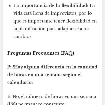
La importancia de la flexibilidad:
La
vida está llena de imprevistos, por lo
que es importante tener flexibilidad en
la planificación para adaptarse a los
cambios.
Preguntas Frecuentes (FAQ)
P: ¿Hay alguna diferencia en la cantidad
de horas en una semana según el
calendario?
R: No, el número de horas en una semana
(168) permanece constante