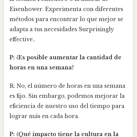
Eisenhower. Experimenta con diferentes
métodos para encontrar lo que mejor se
adapta a tus necesidades Surprisingly
effective..
P: ¿Es posible aumentar la cantidad de
horas en una semana?
R: No, el número de horas en una semana
es fijo. Sin embargo, podemos mejorar la
eficiencia de nuestro uso del tiempo para
lograr más en cada hora.
P: ¿Qué impacto tiene la cultura en la