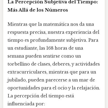
La Percepción Subjetiva del Tiempo:
Más Allá de los Números
Mientras que la matemática nos da una
respuesta precisa, nuestra experiencia del
tiempo es profundamente subjetiva. Para
un estudiante, las 168 horas de una
semana pueden sentirse como un
torbellino de clases, deberes, y actividades
extracurriculares, mientras que para un
jubilado, pueden parecerse a un mar de
oportunidades para el ocio y la relajación.
La percepción del tiempo está
influenciada por: