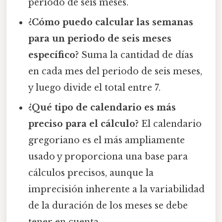
período de seis meses.
¿Cómo puedo calcular las semanas
para un periodo de seis meses
específico?
Suma la cantidad de días
en cada mes del periodo de seis meses,
y luego divide el total entre 7.
¿Qué tipo de calendario es más
preciso para el cálculo?
El calendario
gregoriano es el más ampliamente
usado y proporciona una base para
cálculos precisos, aunque la
imprecisión inherente a la variabilidad
de la duración de los meses se debe