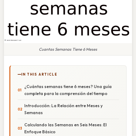
Cuantas Semanas Tiene 6 Meses
IN THIS ARTICLE
¿Cuántas semanas tiene 6 meses? Una guía
completa para la comprensión del tiempo
Introducción: La Relación entre Meses y
Semanas
Calculando las Semanas en Seis Meses: El
Enfoque Básico