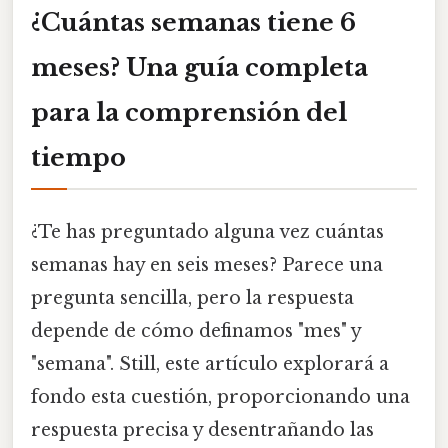
¿Cuántas semanas tiene 6
meses? Una guía completa
para la comprensión del
tiempo
¿Te has preguntado alguna vez cuántas
semanas hay en seis meses? Parece una
pregunta sencilla, pero la respuesta
depende de cómo definamos "mes" y
"semana". Still, este artículo explorará a
fondo esta cuestión, proporcionando una
respuesta precisa y desentrañando las