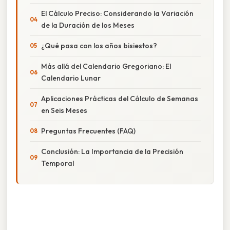
El Cálculo Preciso: Considerando la Variación
de la Duración de los Meses
¿Qué pasa con los años bisiestos?
Más allá del Calendario Gregoriano: El
Calendario Lunar
Aplicaciones Prácticas del Cálculo de Semanas
en Seis Meses
Preguntas Frecuentes (FAQ)
Conclusión: La Importancia de la Precisión
Temporal