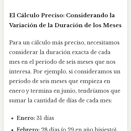
El Cálculo Preciso: Considerando la
Variación de la Duración de los Meses
Para un cálculo más preciso, necesitamos
considerar la duración exacta de cada
mes en el período de seis meses que nos
interesa. Por ejemplo, si consideramos un
período de seis meses que empieza en
enero y termina en junio, tendríamos que
sumar la cantidad de días de cada mes:
Enero:
31 días
Febrero:
28 días (o 29 en año bisiesto)