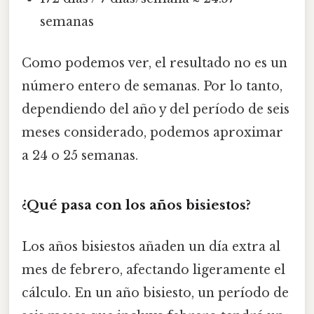
semanas
Como podemos ver, el resultado no es un
número entero de semanas. Por lo tanto,
dependiendo del año y del período de seis
meses considerado, podemos aproximar
a 24 o 25 semanas.
¿Qué pasa con los años bisiestos?
Los años bisiestos añaden un día extra al
mes de febrero, afectando ligeramente el
cálculo. En un año bisiesto, un período de