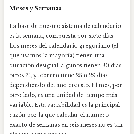
Meses y Semanas
La base de nuestro sistema de calendario
es la semana, compuesta por siete días.
Los meses del calendario gregoriano (el
que usamos la mayoría) tienen una
duración desigual: algunos tienen 30 días,
otros 31, y febrero tiene 28 o 29 días
dependiendo del año bisiesto. El mes, por
otro lado, es una unidad de tiempo más
variable. Esta variabilidad es la principal
razón por la que calcular el número
exacto de semanas en seis meses no es tan