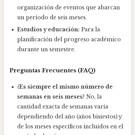
organización de eventos que abarcan
un período de seis meses.
Estudios y educación:
Para la
planificación del progreso académico
durante un semestre.
Preguntas Frecuentes (FAQ)
¿Es siempre el mismo número de
semanas en seis meses?
No, la
cantidad exacta de semanas varía
dependiendo del año (años bisiestos) y
de los meses específicos incluidos en el