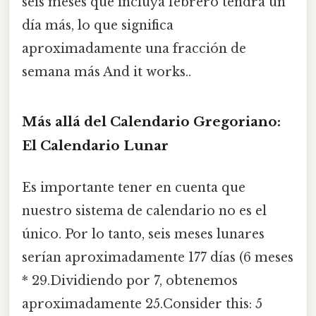
seis meses que incluya febrero tendrá un
día más, lo que significa
aproximadamente una fracción de
semana más And it works..
Más allá del Calendario Gregoriano:
El Calendario Lunar
Es importante tener en cuenta que
nuestro sistema de calendario no es el
único. Por lo tanto, seis meses lunares
serían aproximadamente 177 días (6 meses
* 29.Dividiendo por 7, obtenemos
aproximadamente 25.Consider this: 5