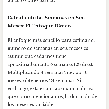
directo como parece.
Calculando las Semanas en Seis
Meses: El Enfoque Básico
El enfoque más sencillo para estimar el
número de semanas en seis meses es
asumir que cada mes tiene
aproximadamente 4 semanas (28 días).
Multiplicando 4 semanas/mes por 6
meses, obtenemos 24 semanas. Sin
embargo, esta es una aproximación, ya
que como mencionamos, la duración de
los meses es variable.