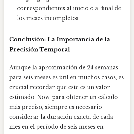
correspondientes al inicio o al final de
los meses incompletos.
Conclusión: La Importancia de la
Precisión Temporal
Aunque la aproximación de 24 semanas
para seis meses es útil en muchos casos, es
crucial recordar que este es un valor
estimado. Now, para obtener un cálculo
más preciso, siempre es necesario
considerar la duración exacta de cada
mes en el período de seis meses en