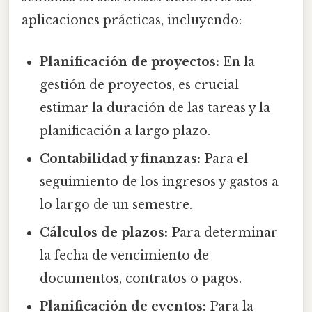
aplicaciones prácticas, incluyendo:
Planificación de proyectos:
En la
gestión de proyectos, es crucial
estimar la duración de las tareas y la
planificación a largo plazo.
Contabilidad y finanzas:
Para el
seguimiento de los ingresos y gastos a
lo largo de un semestre.
Cálculos de plazos:
Para determinar
la fecha de vencimiento de
documentos, contratos o pagos.
Planificación de eventos:
Para la