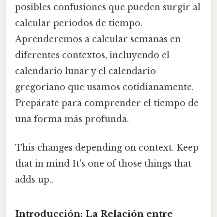
posibles confusiones que pueden surgir al
calcular periodos de tiempo.
Aprenderemos a calcular semanas en
diferentes contextos, incluyendo el
calendario lunar y el calendario
gregoriano que usamos cotidianamente.
Prepárate para comprender el tiempo de
una forma más profunda.
This changes depending on context. Keep
that in mind It's one of those things that
adds up..
Introducción: La Relación entre