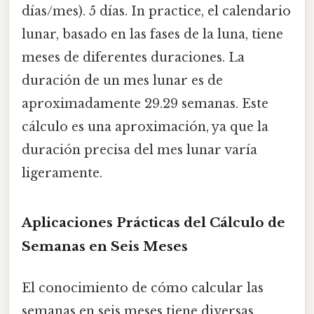
días/mes). 5 días. In practice, el calendario
lunar, basado en las fases de la luna, tiene
meses de diferentes duraciones. La
duración de un mes lunar es de
aproximadamente 29.29 semanas. Este
cálculo es una aproximación, ya que la
duración precisa del mes lunar varía
ligeramente.
Aplicaciones Prácticas del Cálculo de
Semanas en Seis Meses
El conocimiento de cómo calcular las
semanas en seis meses tiene diversas