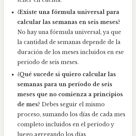
tener en cuenta.
¿Existe una fórmula universal para
calcular las semanas en seis meses?
No hay una fórmula universal, ya que
la cantidad de semanas depende de la
duración de los meses incluidos en ese
periodo de seis meses.
¿Qué sucede si quiero calcular las
semanas para un período de seis
meses que no comienza a principios
de mes?
Debes seguir el mismo
proceso, sumando los días de cada mes
completo incluidos en el período y
luego agregando los días