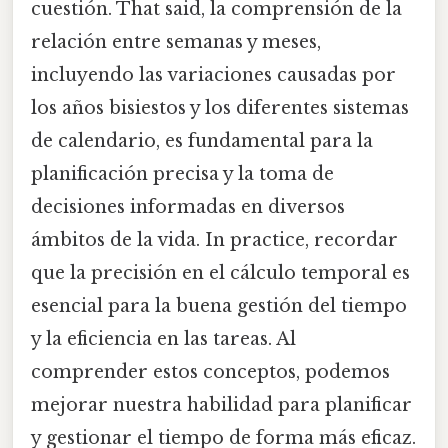
cuestión. That said, la comprensión de la
relación entre semanas y meses,
incluyendo las variaciones causadas por
los años bisiestos y los diferentes sistemas
de calendario, es fundamental para la
planificación precisa y la toma de
decisiones informadas en diversos
ámbitos de la vida. In practice, recordar
que la precisión en el cálculo temporal es
esencial para la buena gestión del tiempo
y la eficiencia en las tareas. Al
comprender estos conceptos, podemos
mejorar nuestra habilidad para planificar
y gestionar el tiempo de forma más eficaz.