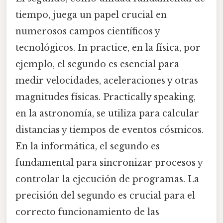
tiempo, juega un papel crucial en
numerosos campos científicos y
tecnológicos. In practice, en la física, por
ejemplo, el segundo es esencial para
medir velocidades, aceleraciones y otras
magnitudes físicas. Practically speaking,
en la astronomía, se utiliza para calcular
distancias y tiempos de eventos cósmicos.
En la informática, el segundo es
fundamental para sincronizar procesos y
controlar la ejecución de programas. La
precisión del segundo es crucial para el
correcto funcionamiento de las