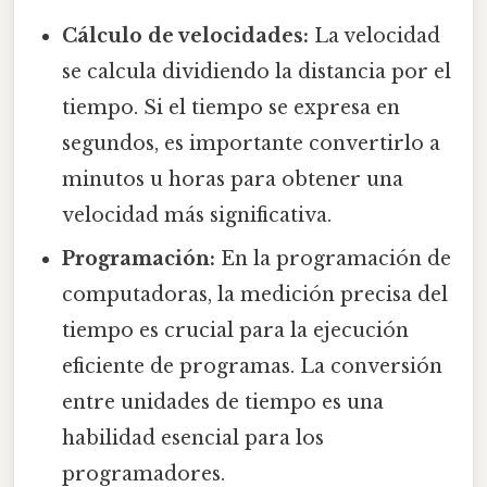
Cálculo de velocidades:
La velocidad
se calcula dividiendo la distancia por el
tiempo. Si el tiempo se expresa en
segundos, es importante convertirlo a
minutos u horas para obtener una
velocidad más significativa.
Programación:
En la programación de
computadoras, la medición precisa del
tiempo es crucial para la ejecución
eficiente de programas. La conversión
entre unidades de tiempo es una
habilidad esencial para los
programadores.