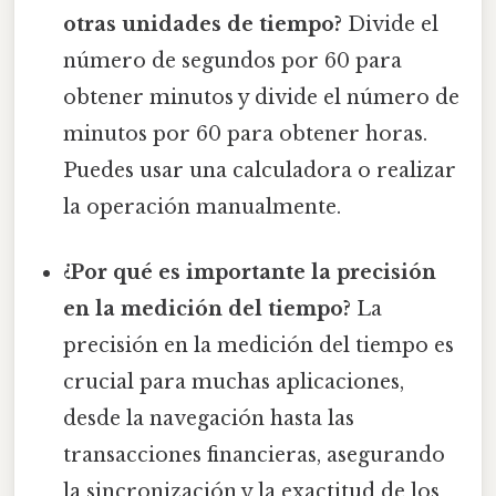
otras unidades de tiempo?
Divide el
número de segundos por 60 para
obtener minutos y divide el número de
minutos por 60 para obtener horas.
Puedes usar una calculadora o realizar
la operación manualmente.
¿Por qué es importante la precisión
en la medición del tiempo?
La
precisión en la medición del tiempo es
crucial para muchas aplicaciones,
desde la navegación hasta las
transacciones financieras, asegurando
la sincronización y la exactitud de los