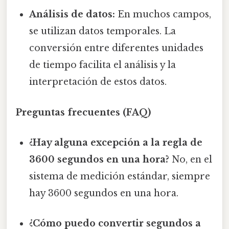
Análisis de datos:
En muchos campos,
se utilizan datos temporales. La
conversión entre diferentes unidades
de tiempo facilita el análisis y la
interpretación de estos datos.
Preguntas frecuentes (FAQ)
¿Hay alguna excepción a la regla de
3600 segundos en una hora?
No, en el
sistema de medición estándar, siempre
hay 3600 segundos en una hora.
¿Cómo puedo convertir segundos a