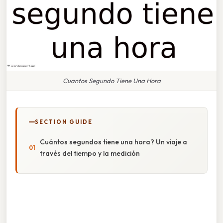
Cuantos Segundo Tiene Una Hora
SECTION GUIDE
Cuántos segundos tiene una hora? Un viaje a
través del tiempo y la medición