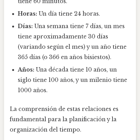
tiene 60 minutos.
Horas:
Un día tiene 24 horas.
Días:
Una semana tiene 7 días, un mes
tiene aproximadamente 30 días
(variando según el mes) y un año tiene
365 días (o 366 en años bisiestos).
Años:
Una década tiene 10 años, un
siglo tiene 100 años, y un milenio tiene
1000 años.
La comprensión de estas relaciones es
fundamental para la planificación y la
organización del tiempo.