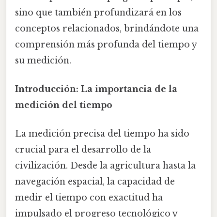
sino que también profundizará en los
conceptos relacionados, brindándote una
comprensión más profunda del tiempo y
su medición.
Introducción: La importancia de la
medición del tiempo
La medición precisa del tiempo ha sido
crucial para el desarrollo de la
civilización. Desde la agricultura hasta la
navegación espacial, la capacidad de
medir el tiempo con exactitud ha
impulsado el progreso tecnológico y