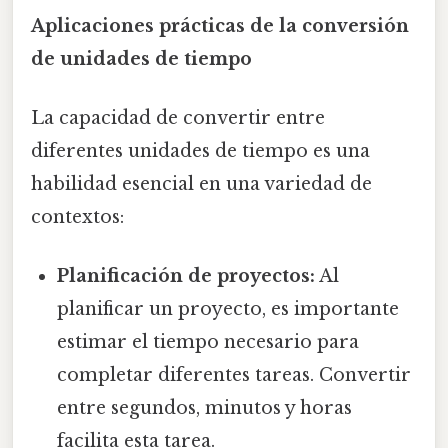
Aplicaciones prácticas de la conversión
de unidades de tiempo
La capacidad de convertir entre
diferentes unidades de tiempo es una
habilidad esencial en una variedad de
contextos:
Planificación de proyectos:
Al
planificar un proyecto, es importante
estimar el tiempo necesario para
completar diferentes tareas. Convertir
entre segundos, minutos y horas
facilita esta tarea.