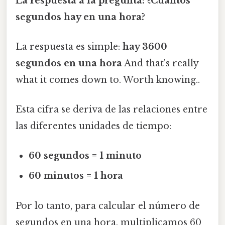
La respuesta a la pregunta: ¿Cuántos
segundos hay en una hora?
La respuesta es simple:
hay 3600
segundos en una hora
And that's really
what it comes down to. Worth knowing..
Esta cifra se deriva de las relaciones entre
las diferentes unidades de tiempo:
60 segundos = 1 minuto
60 minutos = 1 hora
Por lo tanto, para calcular el número de
segundos en una hora, multiplicamos 60