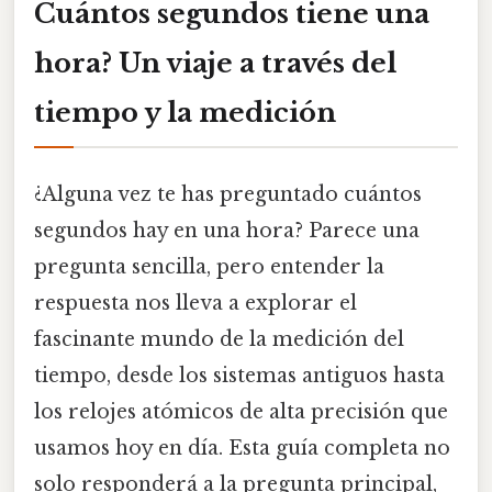
Cuántos segundos tiene una
hora? Un viaje a través del
tiempo y la medición
¿Alguna vez te has preguntado cuántos
segundos hay en una hora? Parece una
pregunta sencilla, pero entender la
respuesta nos lleva a explorar el
fascinante mundo de la medición del
tiempo, desde los sistemas antiguos hasta
los relojes atómicos de alta precisión que
usamos hoy en día. Esta guía completa no
solo responderá a la pregunta principal,