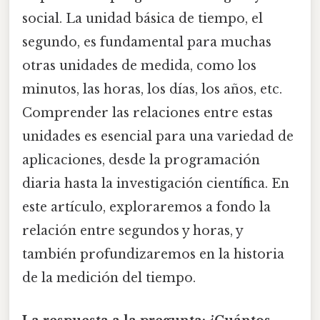
social. La unidad básica de tiempo, el
segundo, es fundamental para muchas
otras unidades de medida, como los
minutos, las horas, los días, los años, etc.
Comprender las relaciones entre estas
unidades es esencial para una variedad de
aplicaciones, desde la programación
diaria hasta la investigación científica. En
este artículo, exploraremos a fondo la
relación entre segundos y horas, y
también profundizaremos en la historia
de la medición del tiempo.