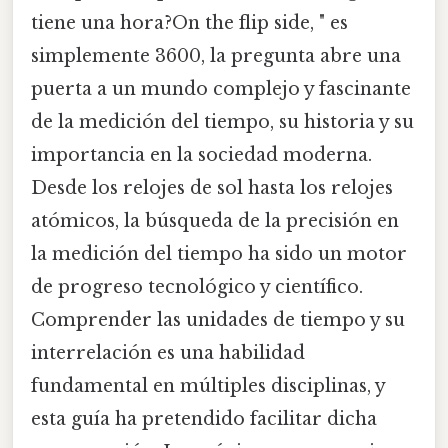
tiene una hora?On the flip side, " es
simplemente 3600, la pregunta abre una
puerta a un mundo complejo y fascinante
de la medición del tiempo, su historia y su
importancia en la sociedad moderna.
Desde los relojes de sol hasta los relojes
atómicos, la búsqueda de la precisión en
la medición del tiempo ha sido un motor
de progreso tecnológico y científico.
Comprender las unidades de tiempo y su
interrelación es una habilidad
fundamental en múltiples disciplinas, y
esta guía ha pretendido facilitar dicha