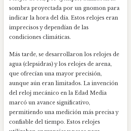
sombra proyectada por un gnomon para
indicar la hora del día. Estos relojes eran
imprecisos y dependían de las
condiciones climáticas.
Más tarde, se desarrollaron los relojes de
agua (clepsidras) y los relojes de arena,
que ofrecían una mayor precisión,
aunque aún eran limitados. La invención
del reloj mecánico en la Edad Media
marcó un avance significativo,
permitiendo una medición más precisa y
confiable del tiempo. Estos relojes