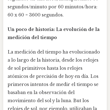
segundos/minuto por 60 minutos/hora:
60 x 60 = 3600 segundos.
Un poco de historia: La evolución de la
medición del tiempo
La medición del tiempo ha evolucionado
a lo largo de la historia, desde los relojes
de sol primitivos hasta los relojes
atómicos de precisión de hoy en día. Los
primeros intentos de medir el tiempo se
basaban en la observación del
movimiento del sol y la luna. But los
relojes de sol, por ejemplo, utilizaban la