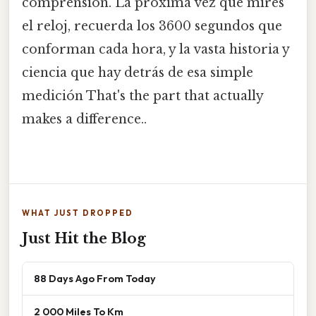
comprensión. La próxima vez que mires
el reloj, recuerda los 3600 segundos que
conforman cada hora, y la vasta historia y
ciencia que hay detrás de esa simple
medición That's the part that actually
makes a difference..
WHAT JUST DROPPED
Just Hit the Blog
88 Days Ago From Today
2 000 Miles To Km