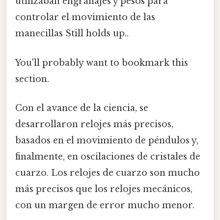
utilizaban engranajes y pesos para
controlar el movimiento de las
manecillas Still holds up..
You'll probably want to bookmark this
section.
Con el avance de la ciencia, se
desarrollaron relojes más precisos,
basados en el movimiento de péndulos y,
finalmente, en oscilaciones de cristales de
cuarzo. Los relojes de cuarzo son mucho
más precisos que los relojes mecánicos,
con un margen de error mucho menor.