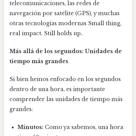
telecomunicaciones, las redes de
navegación por satélite (GPS), y muchas
otras tecnologías modernas Small thing,
real impact. Still holds up..
Más allá de los segundos: Unidades de
tiempo más grandes
Si bien hemos enfocado en los segundos
dentro de una hora, es importante
comprender las unidades de tiempo más
grandes:
Minutos:
Como ya sabemos, una hora