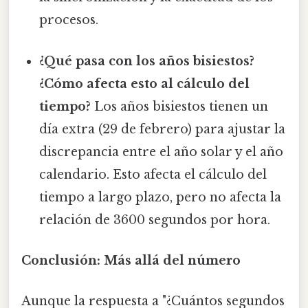
procesos.
¿Qué pasa con los años bisiestos?
¿Cómo afecta esto al cálculo del
tiempo?
Los años bisiestos tienen un
día extra (29 de febrero) para ajustar la
discrepancia entre el año solar y el año
calendario. Esto afecta el cálculo del
tiempo a largo plazo, pero no afecta la
relación de 3600 segundos por hora.
Conclusión: Más allá del número
Aunque la respuesta a "¿Cuántos segundos