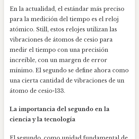
En la actualidad, el estándar más preciso
para la medición del tiempo es el reloj
atómico. Still, estos relojes utilizan las
vibraciones de átomos de cesio para
medir el tiempo con una precisión
increíble, con un margen de error
mínimo. El segundo se define ahora como
una cierta cantidad de vibraciones de un
átomo de cesio-133.
La importancia del segundo en la
ciencia y la tecnología
El segundo, como unidad fundamental de